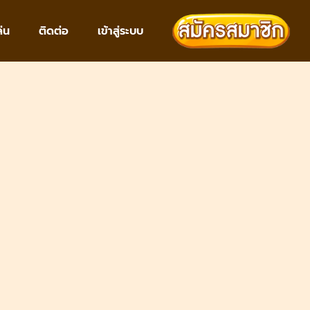
่น
ติดต่อ
เข้าสู่ระบบ