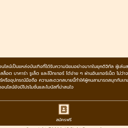
ไลน์เป็นแหล่งบันเทิงที่ได้รับความนิยมอย่างมากในยุคดิจิทัล ผู้เล่น
สล็อต บาคาร่า รูเล็ต และโป๊กเกอร์ ได้ง่าย ๆ ผ่านอินเทอร์เน็ต ไม่ว่า
์หรืออุปกรณ์มือถือ ความสะดวกสบายนี้ทำให้ผู้คนสามารถสนุกกับเกมโ
อนไลน์ยังมีโปรโมชั่นและโบนัสที่น่าสนใจ
สมัครฟรี